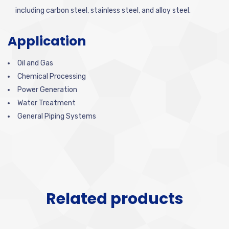
including carbon steel, stainless steel, and alloy steel.
Application
Oil and Gas
Chemical Processing
Power Generation
Water Treatment
General Piping Systems
Related products