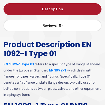
Description
Reviews (0)
Product Description EN
1092-1 Type 01
EN 1092-1 Type 01
refers to a specific type of flange standard
under the European Standard
EN 1092-1
, which deals with
flanges for pipes, valves, and fittings. Specifically, Type 01
denotes a flat flange or plate flange design, typically used for
bolted connections between pipes, valves, and other equipment
in piping systems.