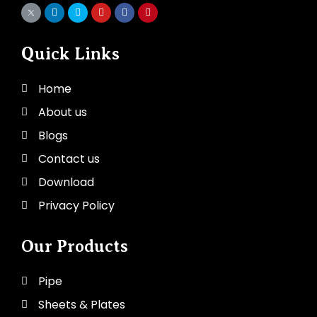
Quick Links
Home
About us
Blogs
Contact us
Download
Privacy Policy
Our Products
Pipe
Sheets & Plates