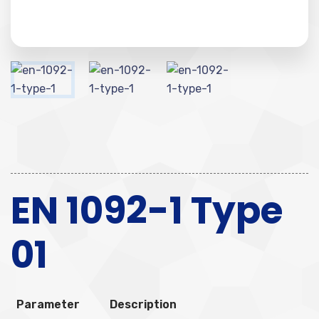
EN 1092-1 Type
01
Parameter
Description