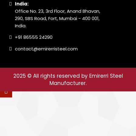
India:
Office No. 23, 3rd Floor, Anand Bhavan,
290, SBS Road, Fort, Mumbai - 400 001,
India.
+91 86555 24290
contact@emirerristeel.com
2025
© All rights reserved by Emirerri Steel
Manufacturer.